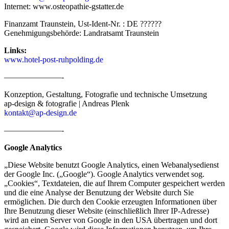
Internet: www.osteopathie-gstatter.de
Finanzamt Traunstein, Ust-Ident-Nr. : DE ??????
Genehmigungsbehörde: Landratsamt Traunstein
Links:
www.hotel-post-ruhpolding.de
———————-
Konzeption, Gestaltung, Fotografie und technische Umsetzung
ap-design & fotografie | Andreas Plenk
kontakt@ap-design.de
———————-
Google Analytics
„Diese Website benutzt Google Analytics, einen Webanalysedienst
der Google Inc. („Google“). Google Analytics verwendet sog.
„Cookies“, Textdateien, die auf Ihrem Computer gespeichert werden
und die eine Analyse der Benutzung der Website durch Sie
ermöglichen. Die durch den Cookie erzeugten Informationen über
Ihre Benutzung dieser Website (einschließlich Ihrer IP-Adresse)
wird an einen Server von Google in den USA übertragen und dort